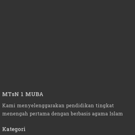
MTsN 1 MUBA
Kami menyelenggarakan pendidikan tingkat
menengah pertama dengan berbasis agama Islam
Kategori