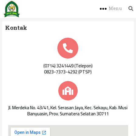
Menu
Kontak
(0714) 3241449 (Telepon)
0823-7373-4292 (PTSP)
Jl. Merdeka No. 43/41, Kel. Serasan Jaya, Kec. Sekayu, Kab. Musi
Banyuasin, Prov. Sumatera Selatan 30711