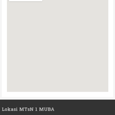
Lokasi MTsN 1 MUBA