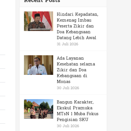
Recent Posts
Hindari Kepadatan,
Kemenag Imbau
Peserta Zikir dan
Doa Kebangsaan
Datang Lebih Awal
31 Juli 2026
Ada Layanan
Kesehatan selama
Zikir dan Doa
Kebangsaan di
Monas
30 Juli 2026
Bangun Karakter,
Ekskul Pramuka
MTsN 1 Muba Fokus
Pengisian SKU
30 Juli 2026