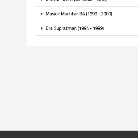
Masidir Muchtar, BA (1999 - 2000)
Drs. Supratman (1994 - 1999)