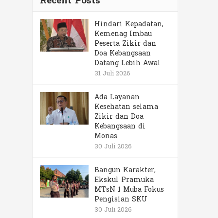
Recent Posts
Hindari Kepadatan,
Kemenag Imbau
Peserta Zikir dan
Doa Kebangsaan
Datang Lebih Awal
31 Juli 2026
Ada Layanan
Kesehatan selama
Zikir dan Doa
Kebangsaan di
Monas
30 Juli 2026
Bangun Karakter,
Ekskul Pramuka
MTsN 1 Muba Fokus
Pengisian SKU
30 Juli 2026