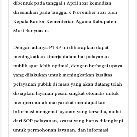
dibentuk pada tanggal 1 April 2021 kemudian
diresmikan pada tanggal 9 November 2021 oleh
Kepala Kantor Kementerian Agama Kabupaten
Musi Banyuasin.
Dengan adanya PTSP ini diharapkan dapat
meningkatkan kinerja dalam hal pelayanan
publik agar lebih optimal, dengan berbagai upaya
yang dilakukan untuk meningkatkan kualitas
pelayanan publik di masa yang akan datang telah
disiapkan layanan pesan singkat otomatis untuk
mempermudah masyarakat mendapatkan
informasi mengenai layanan yang tersedia, mulai
dari SOP pelayanan, syarat yang harus dilengkapi
untuk permohonan layanan, dan informasi