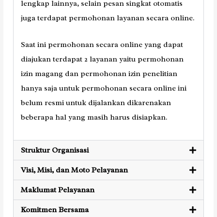
lengkap lainnya, selain pesan singkat otomatis
juga terdapat permohonan layanan secara online.
Saat ini permohonan secara online yang dapat
diajukan terdapat 2 layanan yaitu permohonan
izin magang dan permohonan izin penelitian
hanya saja untuk permohonan secara online ini
belum resmi untuk dijalankan dikarenakan
beberapa hal yang masih harus disiapkan.
Struktur Organisasi
Visi, Misi, dan Moto Pelayanan
Maklumat Pelayanan
Komitmen Bersama