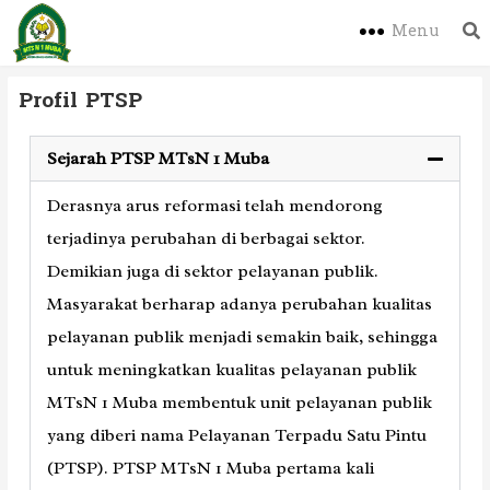
Menu
Profil PTSP
Sejarah PTSP MTsN 1 Muba
Derasnya arus reformasi telah mendorong
terjadinya perubahan di berbagai sektor.
Demikian juga di sektor pelayanan publik.
Masyarakat berharap adanya perubahan kualitas
pelayanan publik menjadi semakin baik, sehingga
untuk meningkatkan kualitas pelayanan publik
MTsN 1 Muba membentuk unit pelayanan publik
yang diberi nama Pelayanan Terpadu Satu Pintu
(PTSP). PTSP MTsN 1 Muba pertama kali