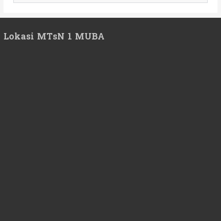
Lokasi MTsN 1 MUBA