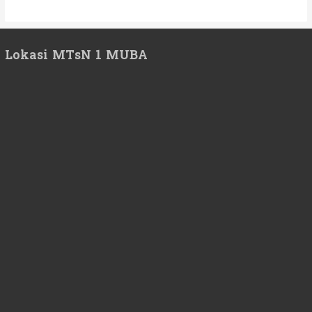
Lokasi MTsN 1 MUBA