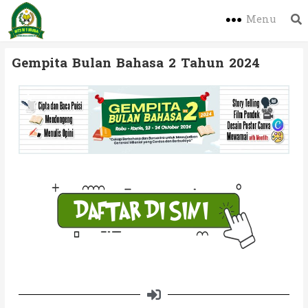
Menu
Gempita Bulan Bahasa 2 Tahun 2024