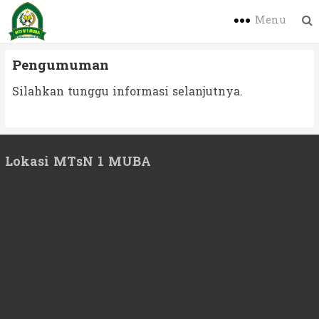
Menu
Pengumuman
Silahkan tunggu informasi selanjutnya.
Lokasi MTsN 1 MUBA