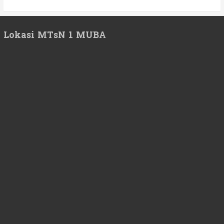
Lokasi MTsN 1 MUBA