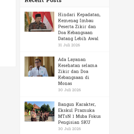
Recent Posts
Hindari Kepadatan,
Kemenag Imbau
Peserta Zikir dan
Doa Kebangsaan
Datang Lebih Awal
31 Juli 2026
Ada Layanan
Kesehatan selama
Zikir dan Doa
Kebangsaan di
Monas
30 Juli 2026
Bangun Karakter,
Ekskul Pramuka
MTsN 1 Muba Fokus
Pengisian SKU
30 Juli 2026