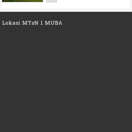
closed
Lokasi MTsN 1 MUBA