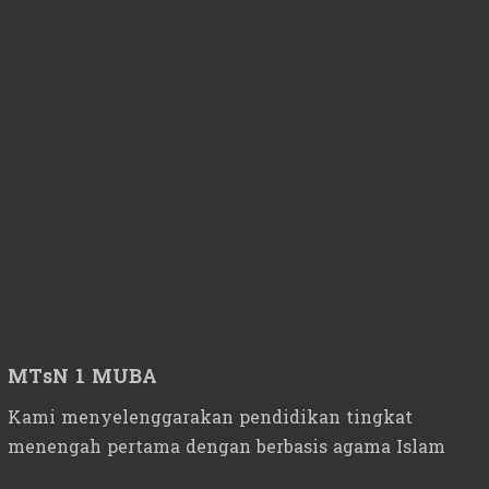
MTsN 1 MUBA
Kami menyelenggarakan pendidikan tingkat
menengah pertama dengan berbasis agama Islam