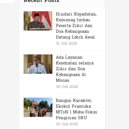
Recent Posts
Hindari Kepadatan,
Kemenag Imbau
Peserta Zikir dan
Doa Kebangsaan
Datang Lebih Awal
31 Juli 2026
Ada Layanan
Kesehatan selama
Zikir dan Doa
Kebangsaan di
Monas
30 Juli 2026
Bangun Karakter,
Ekskul Pramuka
MTsN 1 Muba Fokus
Pengisian SKU
30 Juli 2026