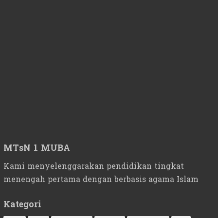
MTsN 1 MUBA
Kami menyelenggarakan pendidikan tingkat
menengah pertama dengan berbasis agama Islam
Kategori