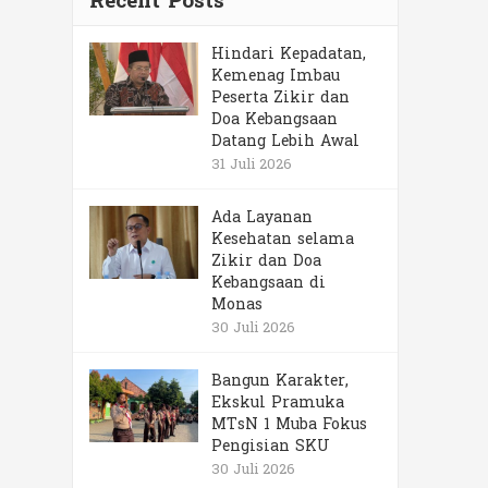
Recent Posts
Hindari Kepadatan,
Kemenag Imbau
Peserta Zikir dan
Doa Kebangsaan
Datang Lebih Awal
31 Juli 2026
Ada Layanan
Kesehatan selama
Zikir dan Doa
Kebangsaan di
Monas
30 Juli 2026
Bangun Karakter,
Ekskul Pramuka
MTsN 1 Muba Fokus
Pengisian SKU
30 Juli 2026