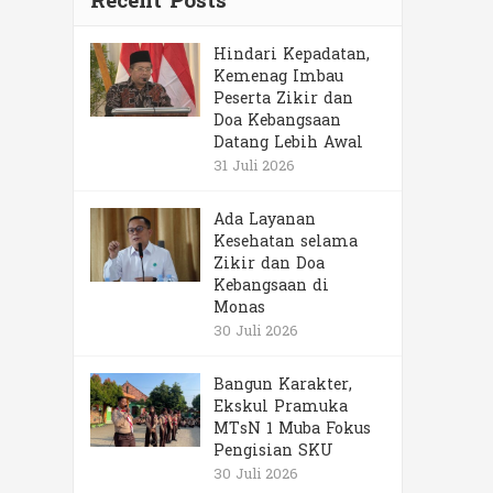
Recent Posts
Hindari Kepadatan,
Kemenag Imbau
Peserta Zikir dan
Doa Kebangsaan
Datang Lebih Awal
31 Juli 2026
Ada Layanan
Kesehatan selama
Zikir dan Doa
Kebangsaan di
Monas
30 Juli 2026
Bangun Karakter,
Ekskul Pramuka
MTsN 1 Muba Fokus
Pengisian SKU
30 Juli 2026