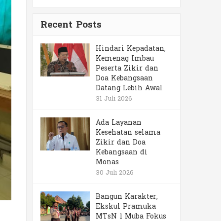
Recent Posts
Hindari Kepadatan,
Kemenag Imbau
Peserta Zikir dan
Doa Kebangsaan
Datang Lebih Awal
31 Juli 2026
Ada Layanan
Kesehatan selama
Zikir dan Doa
Kebangsaan di
Monas
30 Juli 2026
Bangun Karakter,
Ekskul Pramuka
MTsN 1 Muba Fokus