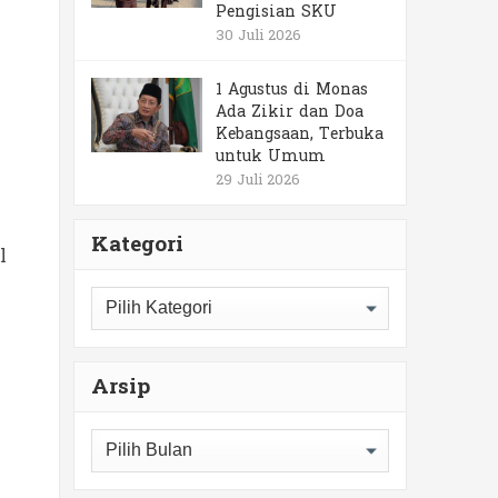
Pengisian SKU
30 Juli 2026
1 Agustus di Monas
Ada Zikir dan Doa
Kebangsaan, Terbuka
untuk Umum
29 Juli 2026
Kategori
l
Kategori
Arsip
Arsip