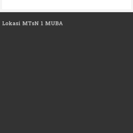
Lokasi MTsN 1 MUBA