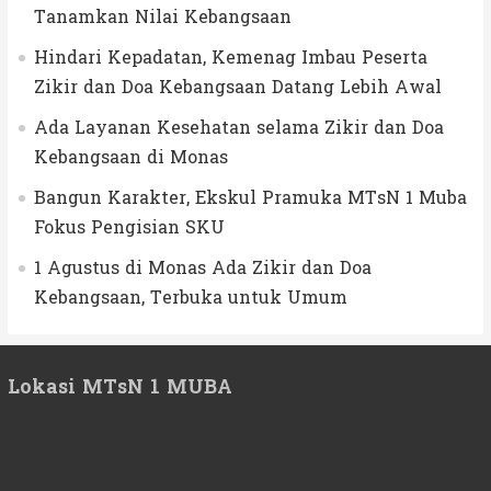
Tanamkan Nilai Kebangsaan
Hindari Kepadatan, Kemenag Imbau Peserta
Zikir dan Doa Kebangsaan Datang Lebih Awal
Ada Layanan Kesehatan selama Zikir dan Doa
Kebangsaan di Monas
Bangun Karakter, Ekskul Pramuka MTsN 1 Muba
Fokus Pengisian SKU
1 Agustus di Monas Ada Zikir dan Doa
Kebangsaan, Terbuka untuk Umum
Lokasi MTsN 1 MUBA