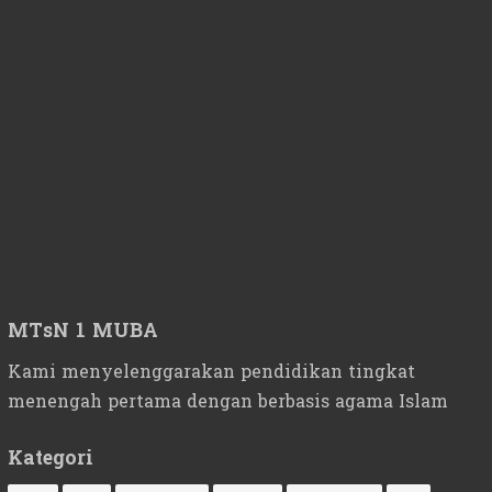
MTsN 1 MUBA
Kami menyelenggarakan pendidikan tingkat
menengah pertama dengan berbasis agama Islam
Kategori