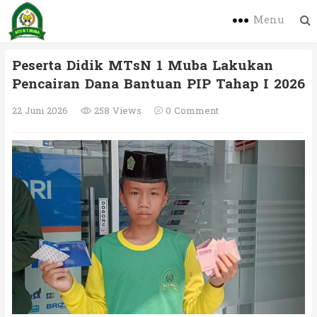
Menu
Peserta Didik MTsN 1 Muba Lakukan
Pencairan Dana Bantuan PIP Tahap I 2026
22 Juni 2026
258 Views
0 Comment