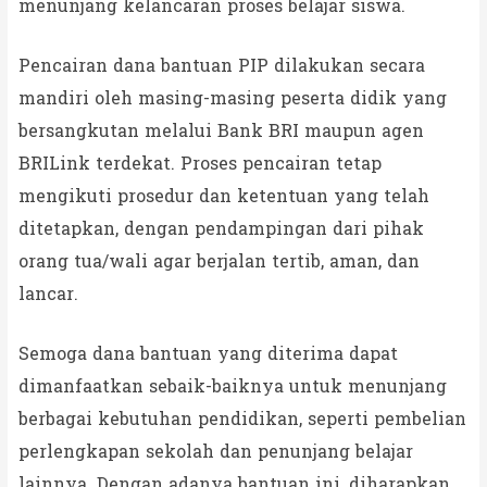
menunjang kelancaran proses belajar siswa.
Pencairan dana bantuan PIP dilakukan secara
mandiri oleh masing-masing peserta didik yang
bersangkutan melalui Bank BRI maupun agen
BRILink terdekat. Proses pencairan tetap
mengikuti prosedur dan ketentuan yang telah
ditetapkan, dengan pendampingan dari pihak
orang tua/wali agar berjalan tertib, aman, dan
lancar.
Semoga dana bantuan yang diterima dapat
dimanfaatkan sebaik-baiknya untuk menunjang
berbagai kebutuhan pendidikan, seperti pembelian
perlengkapan sekolah dan penunjang belajar
lainnya. Dengan adanya bantuan ini, diharapkan