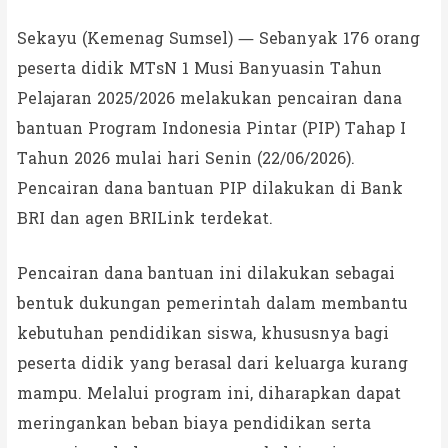
Sekayu (Kemenag Sumsel) — Sebanyak 176 orang
peserta didik MTsN 1 Musi Banyuasin Tahun
Pelajaran 2025/2026 melakukan pencairan dana
bantuan Program Indonesia Pintar (PIP) Tahap I
Tahun 2026 mulai hari Senin (22/06/2026).
Pencairan dana bantuan PIP dilakukan di Bank
BRI dan agen BRILink terdekat.
Pencairan dana bantuan ini dilakukan sebagai
bentuk dukungan pemerintah dalam membantu
kebutuhan pendidikan siswa, khususnya bagi
peserta didik yang berasal dari keluarga kurang
mampu. Melalui program ini, diharapkan dapat
meringankan beban biaya pendidikan serta