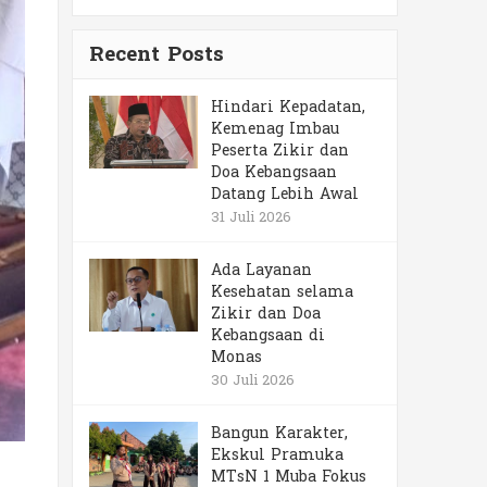
Recent Posts
Hindari Kepadatan,
Kemenag Imbau
Peserta Zikir dan
Doa Kebangsaan
Datang Lebih Awal
31 Juli 2026
Ada Layanan
Kesehatan selama
Zikir dan Doa
Kebangsaan di
Monas
30 Juli 2026
Bangun Karakter,
Ekskul Pramuka
MTsN 1 Muba Fokus