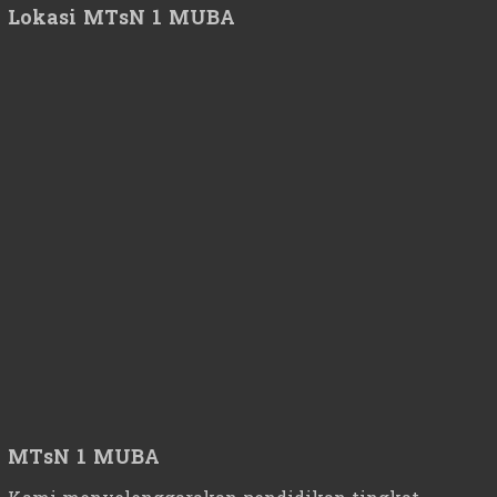
Lokasi MTsN 1 MUBA
MTsN 1 MUBA