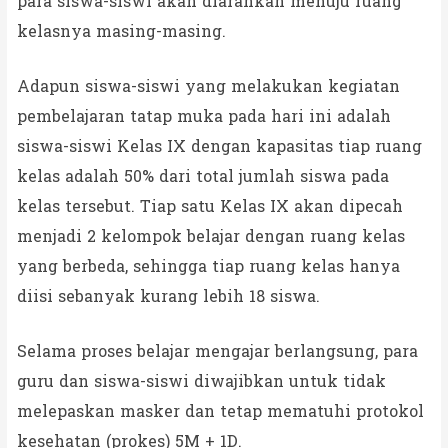
para siswa-siswi akan diarahkan menuju ruang
kelasnya masing-masing.
Adapun siswa-siswi yang melakukan kegiatan
pembelajaran tatap muka pada hari ini adalah
siswa-siswi Kelas IX dengan kapasitas tiap ruang
kelas adalah 50% dari total jumlah siswa pada
kelas tersebut. Tiap satu Kelas IX akan dipecah
menjadi 2 kelompok belajar dengan ruang kelas
yang berbeda, sehingga tiap ruang kelas hanya
diisi sebanyak kurang lebih 18 siswa.
Selama proses belajar mengajar berlangsung, para
guru dan siswa-siswi diwajibkan untuk tidak
melepaskan masker dan tetap mematuhi protokol
kesehatan (prokes) 5M + 1D.