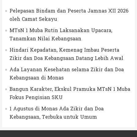
Pelepasan Bindam dan Peserta Jamnas XII 2026
oleh Camat Sekayu
MTsN 1 Muba Rutin Laksanakan Upacara,
Tanamkan Nilai Kebangsaan
Hindari Kepadatan, Kemenag Imbau Peserta
Zikir dan Doa Kebangsaan Datang Lebih Awal
Ada Layanan Kesehatan selama Zikir dan Doa
Kebangsaan di Monas
Bangun Karakter, Ekskul Pramuka MTsN 1 Muba
Fokus Pengisian SKU
1 Agustus di Monas Ada Zikir dan Doa
Kebangsaan, Terbuka untuk Umum