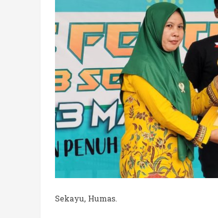
Sekayu, Humas.