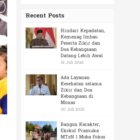
Recent Posts
Hindari Kepadatan,
Kemenag Imbau
Peserta Zikir dan
Doa Kebangsaan
Datang Lebih Awal
31 Juli 2026
Ada Layanan
Kesehatan selama
Zikir dan Doa
Kebangsaan di
Monas
30 Juli 2026
Bangun Karakter,
Ekskul Pramuka
MTsN 1 Muba Fokus