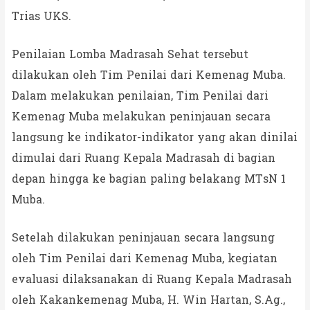
Trias UKS.
Penilaian Lomba Madrasah Sehat tersebut
dilakukan oleh Tim Penilai dari Kemenag Muba.
Dalam melakukan penilaian, Tim Penilai dari
Kemenag Muba melakukan peninjauan secara
langsung ke indikator-indikator yang akan dinilai
dimulai dari Ruang Kepala Madrasah di bagian
depan hingga ke bagian paling belakang MTsN 1
Muba.
Setelah dilakukan peninjauan secara langsung
oleh Tim Penilai dari Kemenag Muba, kegiatan
evaluasi dilaksanakan di Ruang Kepala Madrasah
oleh Kakankemenag Muba, H. Win Hartan, S.Ag.,