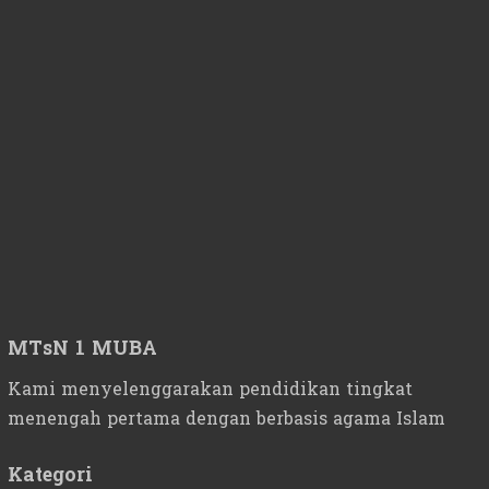
MTsN 1 MUBA
Kami menyelenggarakan pendidikan tingkat
menengah pertama dengan berbasis agama Islam
Kategori