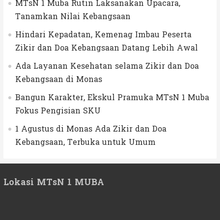
MTsN 1 Muba Rutin Laksanakan Upacara,
Tanamkan Nilai Kebangsaan
Hindari Kepadatan, Kemenag Imbau Peserta
Zikir dan Doa Kebangsaan Datang Lebih Awal
Ada Layanan Kesehatan selama Zikir dan Doa
Kebangsaan di Monas
Bangun Karakter, Ekskul Pramuka MTsN 1 Muba
Fokus Pengisian SKU
1 Agustus di Monas Ada Zikir dan Doa
Kebangsaan, Terbuka untuk Umum
Lokasi MTsN 1 MUBA