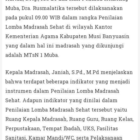
Muba, Dra. Rusmalatika tersebut dilaksanakan
pada pukul 09.00 WIB dalam rangka Penilaian
Lomba Madrasah Sehat di wilayah Kantor
Kementerian Agama Kabupaten Musi Banyuasin
yang dalam hal ini madrasah yang dikunjungi
adalah MTsN 1 Muba.
Kepala Madrasah, Janiah, S.Pd., M.Pd menjelaskan
bahwa terdapat beberapa indikator yang menjadi
instrumen dalam Penilaian Lomba Madrasah
Sehat. Adapun indikator yang dinilai dalam
Penilaian Lomba Madrasah Sehat tersebut yaitu
Ruang Kepala Madrasah, Ruang Guru, Ruang Kelas,
Perpustakaan, Tempat Ibadah, UKS, Fasilitas
Sanitasi, Kamar Mandi/WC, serta Pelaksanaan