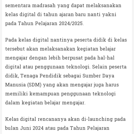
sementara madrasah yang dapat melaksanakan
kelas digital di tahun ajaran baru nanti yakni
pada Tahun Pelajaran 2024/2025.
Pada kelas digital nantinya peserta didik di kelas
tersebut akan melaksanakan kegiatan belajar
mengajar dengan lebih berpusat pada hal-hal
digital atau penggunaan teknologi. Selain peserta
didik, Tenaga Pendidik sebagai Sumber Daya
Manusia (SDM) yang akan mengajar juga harus
memiliki kemampuan penggunaan teknologi
dalam kegiatan belajar mengajar.
Kelas digital rencananya akan di-launching pada
bulan Juni 2024 atau pada Tahun Pelajaran