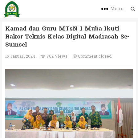
Menu
Kamad dan Guru MTsN 1 Muba Ikuti
Rakor Teknis Kelas Digital Madrasah Se-
Sumsel
15 Januari 2024
762 Views
Comment closed