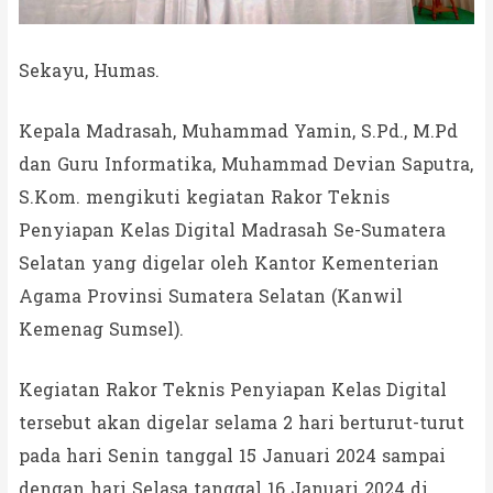
Sekayu, Humas.
Kepala Madrasah, Muhammad Yamin, S.Pd., M.Pd
dan Guru Informatika, Muhammad Devian Saputra,
S.Kom. mengikuti kegiatan Rakor Teknis
Penyiapan Kelas Digital Madrasah Se-Sumatera
Selatan yang digelar oleh Kantor Kementerian
Agama Provinsi Sumatera Selatan (Kanwil
Kemenag Sumsel).
Kegiatan Rakor Teknis Penyiapan Kelas Digital
tersebut akan digelar selama 2 hari berturut-turut
pada hari Senin tanggal 15 Januari 2024 sampai
dengan hari Selasa tanggal 16 Januari 2024 di