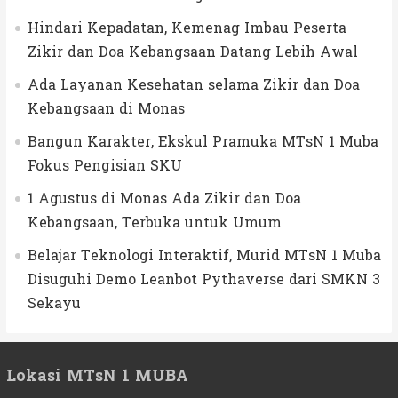
Hindari Kepadatan, Kemenag Imbau Peserta
Zikir dan Doa Kebangsaan Datang Lebih Awal
Ada Layanan Kesehatan selama Zikir dan Doa
Kebangsaan di Monas
Bangun Karakter, Ekskul Pramuka MTsN 1 Muba
Fokus Pengisian SKU
1 Agustus di Monas Ada Zikir dan Doa
Kebangsaan, Terbuka untuk Umum
Belajar Teknologi Interaktif, Murid MTsN 1 Muba
Disuguhi Demo Leanbot Pythaverse dari SMKN 3
Sekayu
Lokasi MTsN 1 MUBA