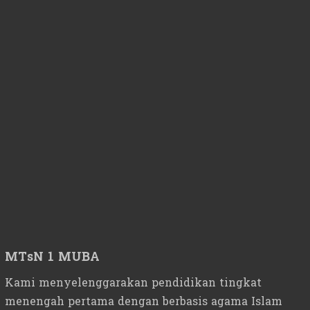
MTsN 1 MUBA
Kami menyelenggarakan pendidikan tingkat
menengah pertama dengan berbasis agama Islam