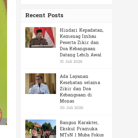
Recent Posts
Hindari Kepadatan,
Kemenag Imbau
Peserta Zikir dan
Doa Kebangsaan
Datang Lebih Awal
31 Juli 2026
Ada Layanan
Kesehatan selama
Zikir dan Doa
Kebangsaan di
Monas
30 Juli 2026
Bangun Karakter,
Ekskul Pramuka
MTsN 1 Muba Fokus