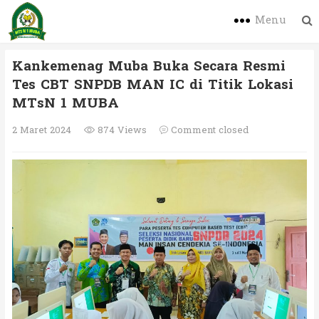
Menu
Kankemenag Muba Buka Secara Resmi
Tes CBT SNPDB MAN IC di Titik Lokasi
MTsN 1 MUBA
2 Maret 2024
874 Views
Comment closed