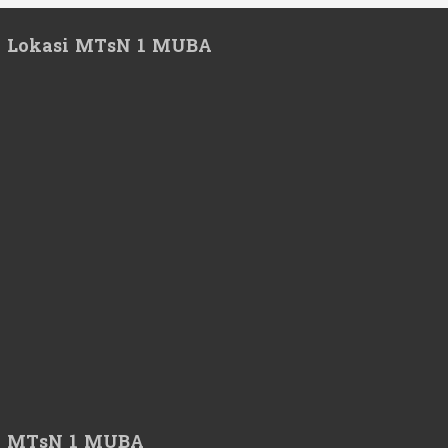
Lokasi MTsN 1 MUBA
MTsN 1 MUBA