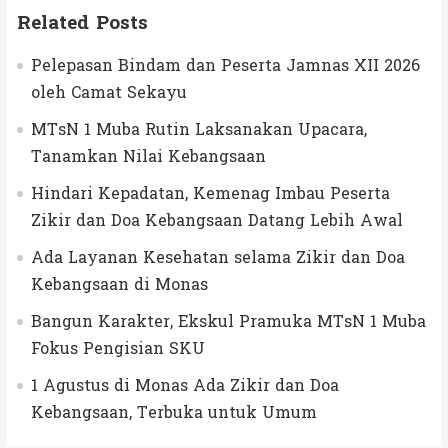
Related Posts
Pelepasan Bindam dan Peserta Jamnas XII 2026
oleh Camat Sekayu
MTsN 1 Muba Rutin Laksanakan Upacara,
Tanamkan Nilai Kebangsaan
Hindari Kepadatan, Kemenag Imbau Peserta
Zikir dan Doa Kebangsaan Datang Lebih Awal
Ada Layanan Kesehatan selama Zikir dan Doa
Kebangsaan di Monas
Bangun Karakter, Ekskul Pramuka MTsN 1 Muba
Fokus Pengisian SKU
1 Agustus di Monas Ada Zikir dan Doa
Kebangsaan, Terbuka untuk Umum