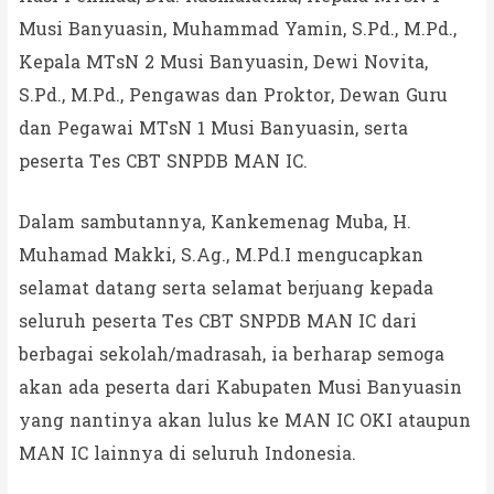
Musi Banyuasin, Muhammad Yamin, S.Pd., M.Pd.,
Kepala MTsN 2 Musi Banyuasin, Dewi Novita,
S.Pd., M.Pd., Pengawas dan Proktor, Dewan Guru
dan Pegawai MTsN 1 Musi Banyuasin, serta
peserta Tes CBT SNPDB MAN IC.
Dalam sambutannya, Kankemenag Muba, H.
Muhamad Makki, S.Ag., M.Pd.I mengucapkan
selamat datang serta selamat berjuang kepada
seluruh peserta Tes CBT SNPDB MAN IC dari
berbagai sekolah/madrasah, ia berharap semoga
akan ada peserta dari Kabupaten Musi Banyuasin
yang nantinya akan lulus ke MAN IC OKI ataupun
MAN IC lainnya di seluruh Indonesia.