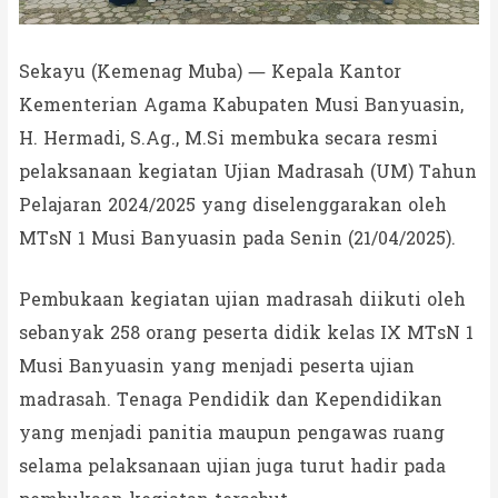
Sekayu (Kemenag Muba) — Kepala Kantor
Kementerian Agama Kabupaten Musi Banyuasin,
H. Hermadi, S.Ag., M.Si membuka secara resmi
pelaksanaan kegiatan Ujian Madrasah (UM) Tahun
Pelajaran 2024/2025 yang diselenggarakan oleh
MTsN 1 Musi Banyuasin pada Senin (21/04/2025).
Pembukaan kegiatan ujian madrasah diikuti oleh
sebanyak 258 orang peserta didik kelas IX MTsN 1
Musi Banyuasin yang menjadi peserta ujian
madrasah. Tenaga Pendidik dan Kependidikan
yang menjadi panitia maupun pengawas ruang
selama pelaksanaan ujian juga turut hadir pada