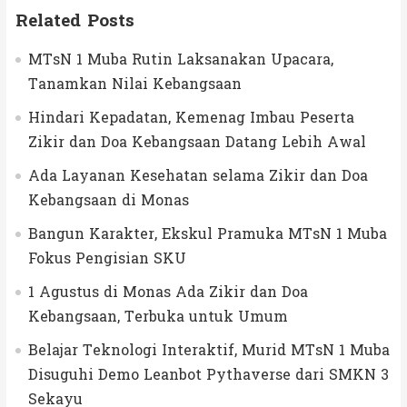
Related Posts
MTsN 1 Muba Rutin Laksanakan Upacara,
Tanamkan Nilai Kebangsaan
Hindari Kepadatan, Kemenag Imbau Peserta
Zikir dan Doa Kebangsaan Datang Lebih Awal
Ada Layanan Kesehatan selama Zikir dan Doa
Kebangsaan di Monas
Bangun Karakter, Ekskul Pramuka MTsN 1 Muba
Fokus Pengisian SKU
1 Agustus di Monas Ada Zikir dan Doa
Kebangsaan, Terbuka untuk Umum
Belajar Teknologi Interaktif, Murid MTsN 1 Muba
Disuguhi Demo Leanbot Pythaverse dari SMKN 3
Sekayu