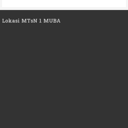
Lokasi MTsN 1 MUBA