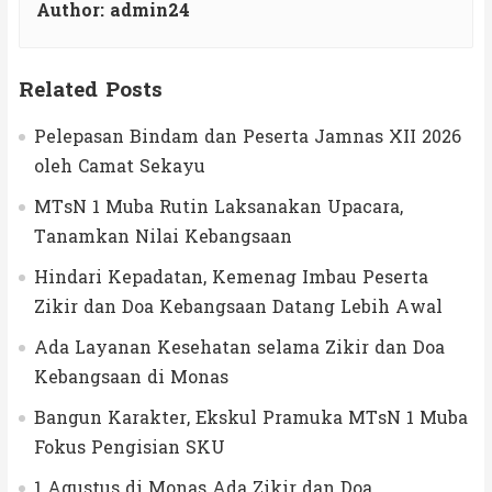
Author:
admin24
Related Posts
Pelepasan Bindam dan Peserta Jamnas XII 2026
oleh Camat Sekayu
MTsN 1 Muba Rutin Laksanakan Upacara,
Tanamkan Nilai Kebangsaan
Hindari Kepadatan, Kemenag Imbau Peserta
Zikir dan Doa Kebangsaan Datang Lebih Awal
Ada Layanan Kesehatan selama Zikir dan Doa
Kebangsaan di Monas
Bangun Karakter, Ekskul Pramuka MTsN 1 Muba
Fokus Pengisian SKU
1 Agustus di Monas Ada Zikir dan Doa