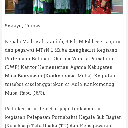
Sekayu, Humas.
Kepala Madrasah, Janiah, S.Pd., M.Pd beserta guru
dan pegawai MTsN 1 Muba menghadiri kegiatan
Pertemuan Bulanan Dharma Wanita Persatuan
(DWP) Kantor Kementerian Agama Kabupaten
Musi Banyuasin (Kankemenag Muba). Kegiatan
tersebut diselenggarakan di Aula Kankemenag
Muba, Rabu (16/3).
Pada kegiatan tersebut juga dilaksanakan
kegiatan Pelepasan Purnabakti Kepala Sub Bagian
(Kasubbag) Tata Usaha (TU) dan Kepegawaian