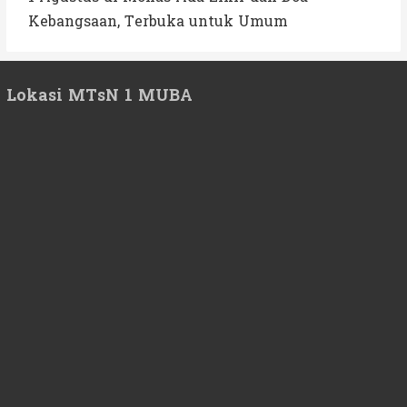
Kebangsaan, Terbuka untuk Umum
Lokasi MTsN 1 MUBA