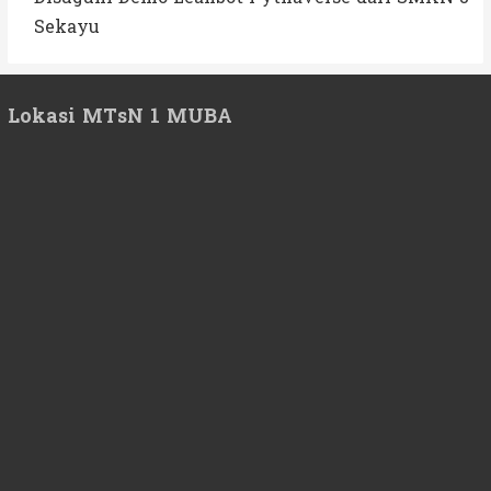
Sekayu
Lokasi MTsN 1 MUBA