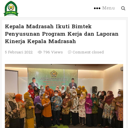
Menu
Kepala Madrasah Ikuti Bimtek
Penyusunan Program Kerja dan Laporan
Kinerja Kepala Madrasah
5 Februari 2022
796 Views
Comment closed