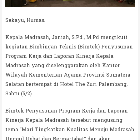
Sekayu, Humas.
Kepala Madrasah, Janiah, S.Pd., M.Pd mengikuti
kegiatan Bimbingan Teknis (Bimtek) Penyusunan
Program Kerja dan Laporan Kinerja Kepala
Madrasah yang diselenggarakan oleh Kantor
Wilayah Kementerian Agama Provinsi Sumatera
Selatan bertempat di Hotel The Zuri Palembang,
Sabtu (5/2).
Bimtek Penyusunan Program Kerja dan Laporan
Kinerja Kepala Madrasah tersebut mengusung
tema “Mari Tingkatkan Kualitas Menuju Madrasah
Unggul Hebat dan Bermartabat” dan akan