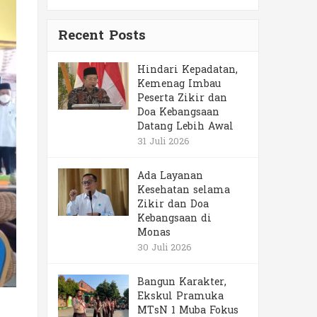
Recent Posts
Hindari Kepadatan,
Kemenag Imbau
Peserta Zikir dan
Doa Kebangsaan
Datang Lebih Awal
31 Juli 2026
Ada Layanan
Kesehatan selama
Zikir dan Doa
Kebangsaan di
Monas
30 Juli 2026
Bangun Karakter,
Ekskul Pramuka
MTsN 1 Muba Fokus