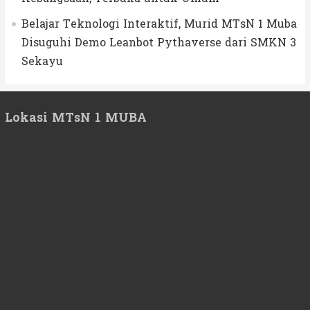
Belajar Teknologi Interaktif, Murid MTsN 1 Muba
Disuguhi Demo Leanbot Pythaverse dari SMKN 3
Sekayu
Lokasi MTsN 1 MUBA