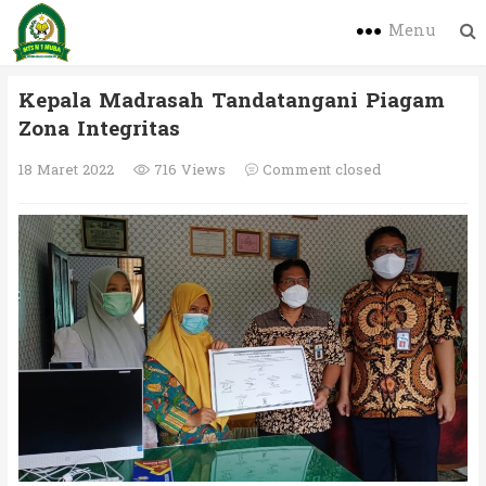
Menu
Kepala Madrasah Tandatangani Piagam
Zona Integritas
18 Maret 2022
716 Views
Comment closed