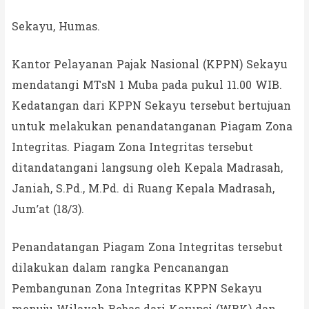
Sekayu, Humas.
Kantor Pelayanan Pajak Nasional (KPPN) Sekayu
mendatangi MTsN 1 Muba pada pukul 11.00 WIB.
Kedatangan dari KPPN Sekayu tersebut bertujuan
untuk melakukan penandatanganan Piagam Zona
Integritas. Piagam Zona Integritas tersebut
ditandatangani langsung oleh Kepala Madrasah,
Janiah, S.Pd., M.Pd. di Ruang Kepala Madrasah,
Jum’at (18/3).
Penandatangan Piagam Zona Integritas tersebut
dilakukan dalam rangka Pencanangan
Pembangunan Zona Integritas KPPN Sekayu