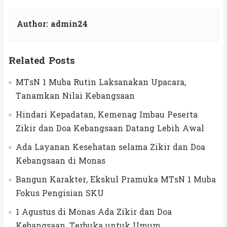
Author:
admin24
Related Posts
MTsN 1 Muba Rutin Laksanakan Upacara,
Tanamkan Nilai Kebangsaan
Hindari Kepadatan, Kemenag Imbau Peserta
Zikir dan Doa Kebangsaan Datang Lebih Awal
Ada Layanan Kesehatan selama Zikir dan Doa
Kebangsaan di Monas
Bangun Karakter, Ekskul Pramuka MTsN 1 Muba
Fokus Pengisian SKU
1 Agustus di Monas Ada Zikir dan Doa
Kebangsaan, Terbuka untuk Umum