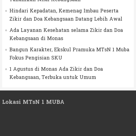
Hindari Kepadatan, Kemenag Imbau Peserta
Zikir dan Doa Kebangsaan Datang Lebih Awal
Ada Layanan Kesehatan selama Zikir dan Doa
Kebangsaan di Monas
Bangun Karakter, Ekskul Pramuka MTsN 1 Muba
Fokus Pengisian SKU
1 Agustus di Monas Ada Zikir dan Doa
Kebangsaan, Terbuka untuk Umum
Lokasi MTsN 1 MUBA