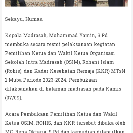
Sekayu, Humas.
Kepala Madrasah, Muhammad Yamin, S.Pd
membuka secara resmi pelaksanaan kegiatan
Pemilihan Ketua dan Wakil Ketua Organisasi
Sekolah Intra Madrasah (OSIM), Rohani Islam
(Rohis), dan Kader Kesehatan Remaja (KKR) MTsN
1 Muba Periode 2023-2024. Pembukaan
dilaksanakan di halaman madrasah pada Kamis
(07/09).
Acara Pembukaan Pemilihan Ketua dan Wakil
Ketua OSIM, ROHIS, dan KKR tersebut dibuka oleh
MC, Rena Oktaria, S.Pd dan kemudian dilanjutkan