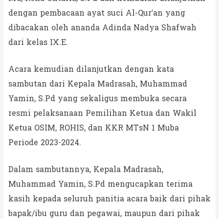
dengan pembacaan ayat suci Al-Qur’an yang
dibacakan oleh ananda Adinda Nadya Shafwah
dari kelas IX.E.
Acara kemudian dilanjutkan dengan kata
sambutan dari Kepala Madrasah, Muhammad
Yamin, S.Pd yang sekaligus membuka secara
resmi pelaksanaan Pemilihan Ketua dan Wakil
Ketua OSIM, ROHIS, dan KKR MTsN 1 Muba
Periode 2023-2024.
Dalam sambutannya, Kepala Madrasah,
Muhammad Yamin, S.Pd mengucapkan terima
kasih kepada seluruh panitia acara baik dari pihak
bapak/ibu guru dan pegawai, maupun dari pihak