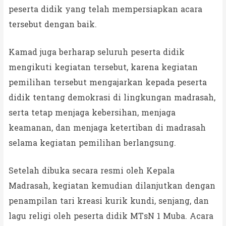
peserta didik yang telah mempersiapkan acara
tersebut dengan baik.
Kamad juga berharap seluruh peserta didik
mengikuti kegiatan tersebut, karena kegiatan
pemilihan tersebut mengajarkan kepada peserta
didik tentang demokrasi di lingkungan madrasah,
serta tetap menjaga kebersihan, menjaga
keamanan, dan menjaga ketertiban di madrasah
selama kegiatan pemilihan berlangsung.
Setelah dibuka secara resmi oleh Kepala
Madrasah, kegiatan kemudian dilanjutkan dengan
penampilan tari kreasi kurik kundi, senjang, dan
lagu religi oleh peserta didik MTsN 1 Muba. Acara