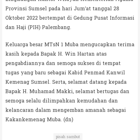
Provinsi Sumsel pada hari Jum’at tanggal 28
Oktober 2022 bertempat di Gedung Pusat Informasi
dan Haji (PIH) Palembang.
Keluarga besar MTsN 1 Muba mengucapkan terima
kasih kepada Bapak H. Win Hartan atas
pengabdiannya dan semoga sukses di tempat
tugas yang baru sebagai Kabid Penmad Kanwil
Kemenag Sumsel. Serta, selamat datang kepada
Bapak H. Muhamad Makki, selamat bertugas dan
semoga selalu dilimpahkan kemudahan dan
kelancaran dalam mengemban amanah sebagai
Kakankemenag Muba. (dn)
pisah sambut