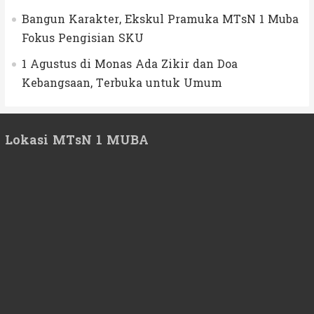
Bangun Karakter, Ekskul Pramuka MTsN 1 Muba
Fokus Pengisian SKU
1 Agustus di Monas Ada Zikir dan Doa
Kebangsaan, Terbuka untuk Umum
Lokasi MTsN 1 MUBA