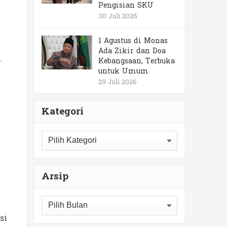
Pengisian SKU
30 Juli 2026
1 Agustus di Monas
Ada Zikir dan Doa
.
Kebangsaan, Terbuka
untuk Umum
29 Juli 2026
Kategori
Kategori
Arsip
Arsip
si