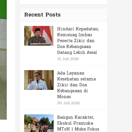
Recent Posts
Hindari Kepadatan,
Kemenag Imbau
Peserta Zikir dan
Doa Kebangsaan
Datang Lebih Awal
31 Juli 2026
Ada Layanan
Kesehatan selama
Zikir dan Doa
Kebangsaan di
Monas
30 Juli 2026
Bangun Karakter,
Ekskul Pramuka
MTsN 1 Muba Fokus