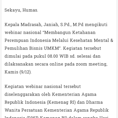
Sekayu, Humas.
Kepala Madrasah, Janiah, S.Pd., M.Pd mengikuti
webinar nasional “Membangun Ketahanan
Perempuan Indonesia Melalui Kesehatan Mental &
Pemulihan Bisnis UMKM”. Kegiatan tersebut
dimulai pada pukul 08.00 WIB sd. selesai dan
dilaksanakan secara online pada zoom meeting,
Kamis (9/12).
Kegiatan webinar nasional tersebut
diselenggarakan oleh Kementerian Agama
Republik Indonesia (Kemenag RI) dan Dharma
Wanita Persatuan Kementerian Agama Republik