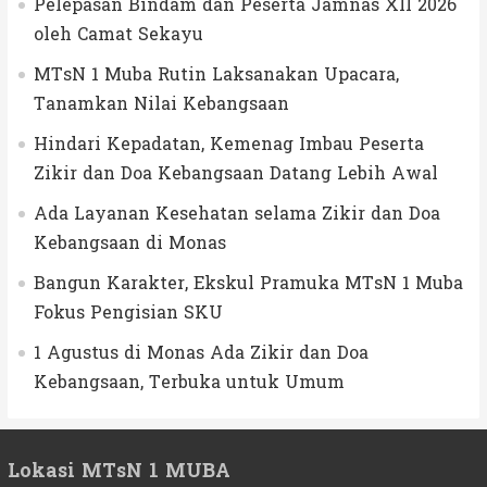
Pelepasan Bindam dan Peserta Jamnas XII 2026
oleh Camat Sekayu
MTsN 1 Muba Rutin Laksanakan Upacara,
Tanamkan Nilai Kebangsaan
Hindari Kepadatan, Kemenag Imbau Peserta
Zikir dan Doa Kebangsaan Datang Lebih Awal
Ada Layanan Kesehatan selama Zikir dan Doa
Kebangsaan di Monas
Bangun Karakter, Ekskul Pramuka MTsN 1 Muba
Fokus Pengisian SKU
1 Agustus di Monas Ada Zikir dan Doa
Kebangsaan, Terbuka untuk Umum
Lokasi MTsN 1 MUBA