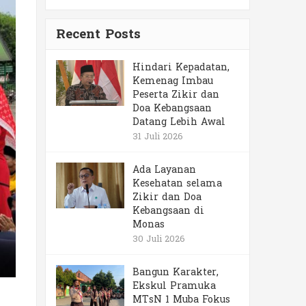
Recent Posts
Hindari Kepadatan,
Kemenag Imbau
Peserta Zikir dan
Doa Kebangsaan
Datang Lebih Awal
31 Juli 2026
Ada Layanan
Kesehatan selama
Zikir dan Doa
Kebangsaan di
Monas
30 Juli 2026
Bangun Karakter,
Ekskul Pramuka
MTsN 1 Muba Fokus