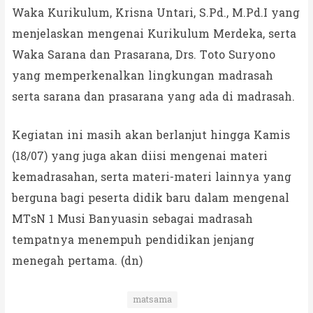
Waka Kurikulum, Krisna Untari, S.Pd., M.Pd.I yang
menjelaskan mengenai Kurikulum Merdeka, serta
Waka Sarana dan Prasarana, Drs. Toto Suryono
yang memperkenalkan lingkungan madrasah
serta sarana dan prasarana yang ada di madrasah.
Kegiatan ini masih akan berlanjut hingga Kamis
(18/07) yang juga akan diisi mengenai materi
kemadrasahan, serta materi-materi lainnya yang
berguna bagi peserta didik baru dalam mengenal
MTsN 1 Musi Banyuasin sebagai madrasah
tempatnya menempuh pendidikan jenjang
menegah pertama. (dn)
matsama