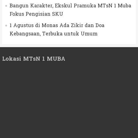
Bangun Karakter, Ekskul Pramuka MTsN 1 Muba
Fokus Pengisian SKU
1 Agustus di Monas Ada Zikir dan Doa
Kebangsaan, Terbuka untuk Umum
Lokasi MTsN 1 MUBA