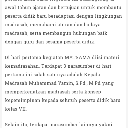
awal tahun ajaran dan bertujuan untuk membantu
peserta didik baru beradaptasi dengan lingkungan
madrasah, memahami aturan dan budaya
madrasah, serta membangun hubungan baik
dengan guru dan sesama peserta didik.
Di hari pertama kegiatan MATSAMA diisi materi
kemadrasahan. Terdapat 3 narasumber di hari
pertama ini salah satunya adalah Kepala
Madrasah Muhammad Yamin, S.Pd., M.Pd yang
memperkenalkan madrasah serta konsep
kepemimpinan kepada seluruh peserta didik baru
kelas VII.
Selain itu, terdapat narasumber lainnya yakni