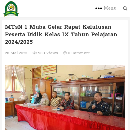
Menu
MTsN 1 Muba Gelar Rapat Kelulusan
Peserta Didik Kelas IX Tahun Pelajaran
2024/2025
28 Mei 2025
983 Views
0 Comment