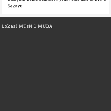
Sekayu
Lokasi MTsN 1 MUBA