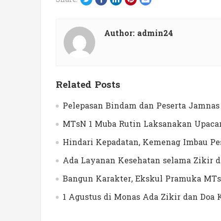
Author:
admin24
Related Posts
Pelepasan Bindam dan Peserta Jamnas 
MTsN 1 Muba Rutin Laksanakan Upacar
Hindari Kepadatan, Kemenag Imbau Pes
Ada Layanan Kesehatan selama Zikir 
Bangun Karakter, Ekskul Pramuka MTs
1 Agustus di Monas Ada Zikir dan Do