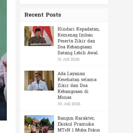
Recent Posts
Hindari Kepadatan,
Kemenag Imbau
Peserta Zikir dan
Doa Kebangsaan
Datang Lebih Awal
31 Juli 2026
Ada Layanan
Kesehatan selama
Zikir dan Doa
Kebangsaan di
Monas
30 Juli 2026
Bangun Karakter,
Ekskul Pramuka
MTsN 1 Muba Fokus