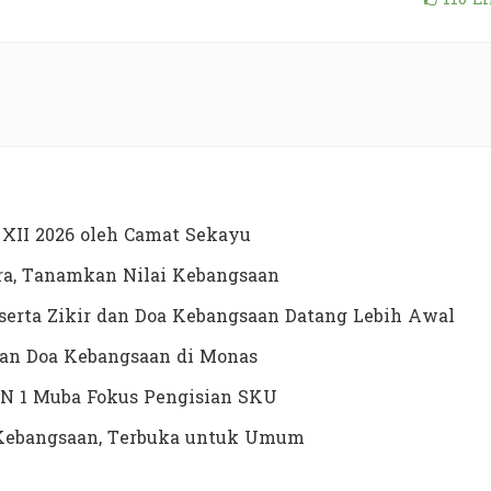
XII 2026 oleh Camat Sekayu
a, Tanamkan Nilai Kebangsaan
erta Zikir dan Doa Kebangsaan Datang Lebih Awal
dan Doa Kebangsaan di Monas
N 1 Muba Fokus Pengisian SKU
a Kebangsaan, Terbuka untuk Umum