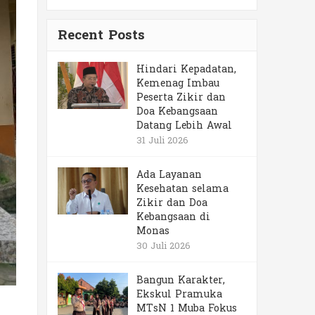
Recent Posts
Hindari Kepadatan,
Kemenag Imbau
Peserta Zikir dan
Doa Kebangsaan
Datang Lebih Awal
31 Juli 2026
Ada Layanan
Kesehatan selama
Zikir dan Doa
Kebangsaan di
Monas
30 Juli 2026
Bangun Karakter,
Ekskul Pramuka
MTsN 1 Muba Fokus