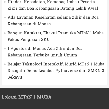
Hindari Kepadatan, Kemenag Imbau Peserta
Zikir dan Doa Kebangsaan Datang Lebih Awal
Ada Layanan Kesehatan selama Zikir dan Doa
Kebangsaan di Monas
Bangun Karakter, Ekskul Pramuka MTsN 1 Muba
Fokus Pengisian SKU
1 Agustus di Monas Ada Zikir dan Doa
Kebangsaan, Terbuka untuk Umum
Belajar Teknologi Interaktif, Murid MTsN 1 Muba
Disuguhi Demo Leanbot Pythaverse dari SMKN 3
Sekayu
Lokasi MTsN 1 MUBA