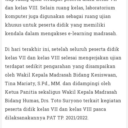
dan kelas VIII. Selain ruang kelas, laboratorium
komputer juga digunakan sebagai ruang ujian
khusus untuk peserta didik yang memiliki
kendala dalam mengakses e-learning madrasah.
Di hari terakhir ini, setelah seluruh peserta didik
kelas VII dan kelas VIII selesai mengerjakan ujian
terdapat sedikit pengarahan yang disampaikan
oleh Wakil Kepala Madrasah Bidang Kesiswaan,
Tina Mariaty, S.Pd., MM. dan didampingi oleh
Ketua Panitia sekaligus Wakil Kepala Madrasah
Bidang Humas, Drs. Toto Suryono terkait kegiatan
peserta didik kelas VII dan kelas VIII pasca
dilaksanakannya PAT TP. 2021/2022.