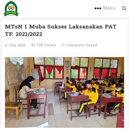
Menu
MTsN 1 Muba Sukses Laksanakan PAT
TP. 2021/2022
4 Juni 2022
729 Views
Comment closed