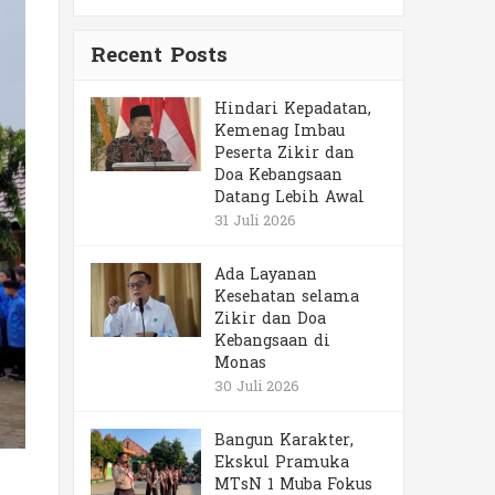
Recent Posts
Hindari Kepadatan,
Kemenag Imbau
Peserta Zikir dan
Doa Kebangsaan
Datang Lebih Awal
31 Juli 2026
Ada Layanan
Kesehatan selama
Zikir dan Doa
Kebangsaan di
Monas
30 Juli 2026
Bangun Karakter,
Ekskul Pramuka
MTsN 1 Muba Fokus