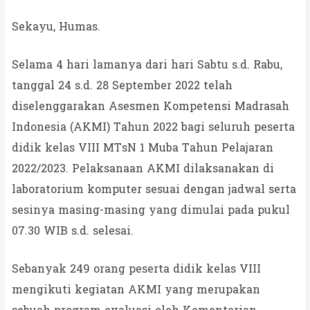
Sekayu, Humas.
Selama 4 hari lamanya dari hari Sabtu s.d. Rabu,
tanggal 24 s.d. 28 September 2022 telah
diselenggarakan Asesmen Kompetensi Madrasah
Indonesia (AKMI) Tahun 2022 bagi seluruh peserta
didik kelas VIII MTsN 1 Muba Tahun Pelajaran
2022/2023. Pelaksanaan AKMI dilaksanakan di
laboratorium komputer sesuai dengan jadwal serta
sesinya masing-masing yang dimulai pada pukul
07.30 WIB s.d. selesai.
Sebanyak 249 orang peserta didik kelas VIII
mengikuti kegiatan AKMI yang merupakan