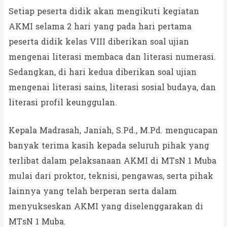
Setiap peserta didik akan mengikuti kegiatan
AKMI selama 2 hari yang pada hari pertama
peserta didik kelas VIII diberikan soal ujian
mengenai literasi membaca dan literasi numerasi.
Sedangkan, di hari kedua diberikan soal ujian
mengenai literasi sains, literasi sosial budaya, dan
literasi profil keunggulan.
Kepala Madrasah, Janiah, S.Pd., M.Pd. mengucapan
banyak terima kasih kepada seluruh pihak yang
terlibat dalam pelaksanaan AKMI di MTsN 1 Muba
mulai dari proktor, teknisi, pengawas, serta pihak
lainnya yang telah berperan serta dalam
menyukseskan AKMI yang diselenggarakan di
MTsN 1 Muba.