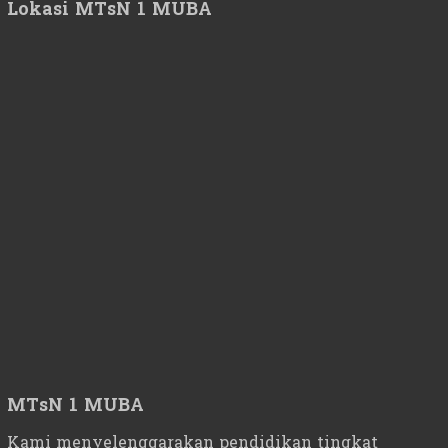
Lokasi MTsN 1 MUBA
MTsN 1 MUBA
Kami menyelenggarakan pendidikan tingkat