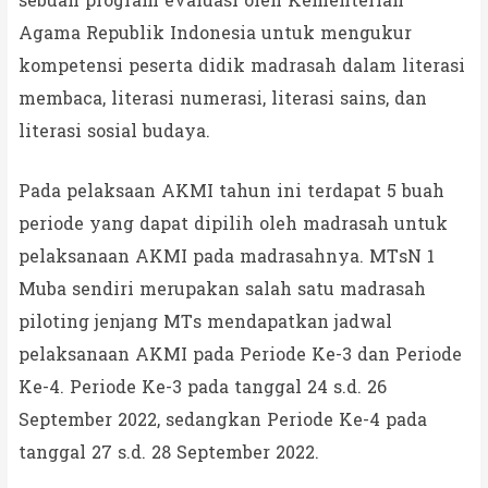
sebuah program evaluasi oleh Kementerian
Agama Republik Indonesia untuk mengukur
kompetensi peserta didik madrasah dalam literasi
membaca, literasi numerasi, literasi sains, dan
literasi sosial budaya.
Pada pelaksaan AKMI tahun ini terdapat 5 buah
periode yang dapat dipilih oleh madrasah untuk
pelaksanaan AKMI pada madrasahnya. MTsN 1
Muba sendiri merupakan salah satu madrasah
piloting jenjang MTs mendapatkan jadwal
pelaksanaan AKMI pada Periode Ke-3 dan Periode
Ke-4. Periode Ke-3 pada tanggal 24 s.d. 26
September 2022, sedangkan Periode Ke-4 pada
tanggal 27 s.d. 28 September 2022.