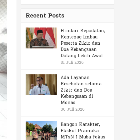
Recent Posts
Hindari Kepadatan,
Kemenag Imbau
Peserta Zikir dan
Doa Kebangsaan
Datang Lebih Awal
31 Juli 2026
Ada Layanan
Kesehatan selama
Zikir dan Doa
Kebangsaan di
Monas
30 Juli 2026
Bangun Karakter,
Ekskul Pramuka
MTsN 1 Muba Fokus