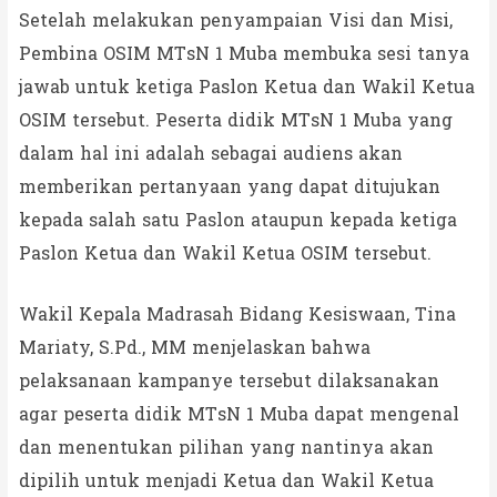
Setelah melakukan penyampaian Visi dan Misi,
Pembina OSIM MTsN 1 Muba membuka sesi tanya
jawab untuk ketiga Paslon Ketua dan Wakil Ketua
OSIM tersebut. Peserta didik MTsN 1 Muba yang
dalam hal ini adalah sebagai audiens akan
memberikan pertanyaan yang dapat ditujukan
kepada salah satu Paslon ataupun kepada ketiga
Paslon Ketua dan Wakil Ketua OSIM tersebut.
Wakil Kepala Madrasah Bidang Kesiswaan, Tina
Mariaty, S.Pd., MM menjelaskan bahwa
pelaksanaan kampanye tersebut dilaksanakan
agar peserta didik MTsN 1 Muba dapat mengenal
dan menentukan pilihan yang nantinya akan
dipilih untuk menjadi Ketua dan Wakil Ketua