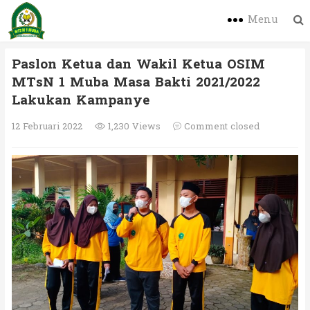
Menu
Paslon Ketua dan Wakil Ketua OSIM
MTsN 1 Muba Masa Bakti 2021/2022
Lakukan Kampanye
12 Februari 2022
1,230 Views
Comment closed