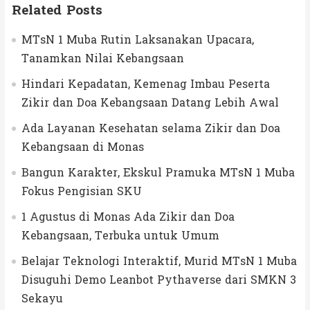
Related Posts
MTsN 1 Muba Rutin Laksanakan Upacara,
Tanamkan Nilai Kebangsaan
Hindari Kepadatan, Kemenag Imbau Peserta
Zikir dan Doa Kebangsaan Datang Lebih Awal
Ada Layanan Kesehatan selama Zikir dan Doa
Kebangsaan di Monas
Bangun Karakter, Ekskul Pramuka MTsN 1 Muba
Fokus Pengisian SKU
1 Agustus di Monas Ada Zikir dan Doa
Kebangsaan, Terbuka untuk Umum
Belajar Teknologi Interaktif, Murid MTsN 1 Muba
Disuguhi Demo Leanbot Pythaverse dari SMKN 3
Sekayu