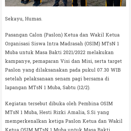
Sekayu, Humas.
Pasangan Calon (Paslon) Ketua dan Wakil Ketua
Organisasi Siswa Intra Madrasah (OSIM) MTsN 1
Muba untuk Masa Bakti 2021/2022 melakukan
kampanye, pemaparan Visi dan Misi, serta target
Paslon yang dilaksanakan pada pukul 07.30 WIB
setelah pelaksanaan senam pagi bersama di
lapangan MTsN 1 Muba, Sabtu (12/2).
Kegiatan tersebut dibuka oleh Pembina OSIM
MTsN 1 Muba, Hesti Rizki Amalia, S.Si yang
memperkenalkan ketiga Paslon Ketua dan Wakil
Ketua OSIM MTsN 1 Muba untuk Masa Bakti