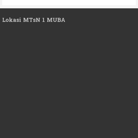
Lokasi MTsN 1 MUBA