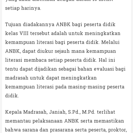
setiap harinya.
Tujuan diadakannya ANBK bagi peserta didik
kelas VIII tersebut adalah untuk meningkatkan
kemampuan literasi bagi peserta didik. Melalui
ANBK, dapat diukur sejauh mana kemampuan
literasi membaca setiap peserta didik. Hal ini
tentu dapat dijadikan sebagai bahan evaluasi bagi
madrasah untuk dapat meningkatkan
kemampuan literasi pada masing-masing peserta
didik.
Kepala Madrasah, Janiah, S.Pd., M.Pd. terlihat
memantau pelaksanaan ANBK serta memastikan
bahwa sarana dan prasarana serta peserta, proktor,