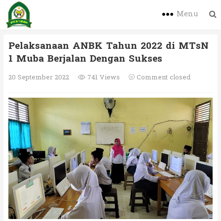
Menu
Pelaksanaan ANBK Tahun 2022 di MTsN
1 Muba Berjalan Dengan Sukses
20 September 2022
741 Views
Comment closed