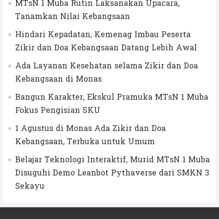
MTsN 1 Muba Rutin Laksanakan Upacara,
Tanamkan Nilai Kebangsaan
Hindari Kepadatan, Kemenag Imbau Peserta
Zikir dan Doa Kebangsaan Datang Lebih Awal
Ada Layanan Kesehatan selama Zikir dan Doa
Kebangsaan di Monas
Bangun Karakter, Ekskul Pramuka MTsN 1 Muba
Fokus Pengisian SKU
1 Agustus di Monas Ada Zikir dan Doa
Kebangsaan, Terbuka untuk Umum
Belajar Teknologi Interaktif, Murid MTsN 1 Muba
Disuguhi Demo Leanbot Pythaverse dari SMKN 3
Sekayu