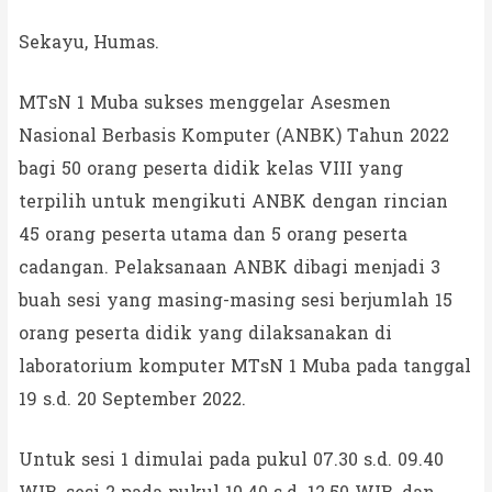
Sekayu, Humas.
MTsN 1 Muba sukses menggelar Asesmen
Nasional Berbasis Komputer (ANBK) Tahun 2022
bagi 50 orang peserta didik kelas VIII yang
terpilih untuk mengikuti ANBK dengan rincian
45 orang peserta utama dan 5 orang peserta
cadangan. Pelaksanaan ANBK dibagi menjadi 3
buah sesi yang masing-masing sesi berjumlah 15
orang peserta didik yang dilaksanakan di
laboratorium komputer MTsN 1 Muba pada tanggal
19 s.d. 20 September 2022.
Untuk sesi 1 dimulai pada pukul 07.30 s.d. 09.40