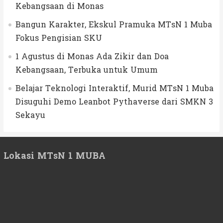
Kebangsaan di Monas
Bangun Karakter, Ekskul Pramuka MTsN 1 Muba
Fokus Pengisian SKU
1 Agustus di Monas Ada Zikir dan Doa
Kebangsaan, Terbuka untuk Umum
Belajar Teknologi Interaktif, Murid MTsN 1 Muba
Disuguhi Demo Leanbot Pythaverse dari SMKN 3
Sekayu
Lokasi MTsN 1 MUBA