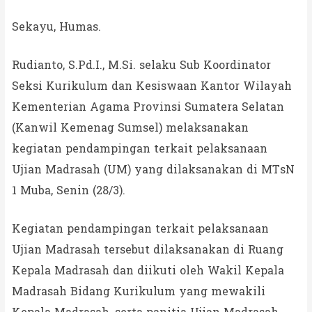
Sekayu, Humas.
Rudianto, S.Pd.I., M.Si. selaku Sub Koordinator
Seksi Kurikulum dan Kesiswaan Kantor Wilayah
Kementerian Agama Provinsi Sumatera Selatan
(Kanwil Kemenag Sumsel) melaksanakan
kegiatan pendampingan terkait pelaksanaan
Ujian Madrasah (UM) yang dilaksanakan di MTsN
1 Muba, Senin (28/3).
Kegiatan pendampingan terkait pelaksanaan
Ujian Madrasah tersebut dilaksanakan di Ruang
Kepala Madrasah dan diikuti oleh Wakil Kepala
Madrasah Bidang Kurikulum yang mewakili