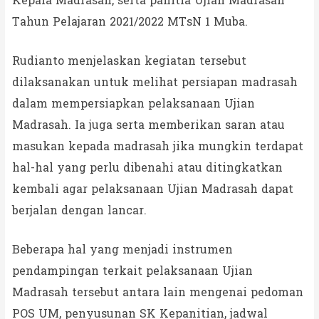
Kepala Madrasah, serta panitia Ujian Madrasah
Tahun Pelajaran 2021/2022 MTsN 1 Muba.
Rudianto menjelaskan kegiatan tersebut
dilaksanakan untuk melihat persiapan madrasah
dalam mempersiapkan pelaksanaan Ujian
Madrasah. Ia juga serta memberikan saran atau
masukan kepada madrasah jika mungkin terdapat
hal-hal yang perlu dibenahi atau ditingkatkan
kembali agar pelaksanaan Ujian Madrasah dapat
berjalan dengan lancar.
Beberapa hal yang menjadi instrumen
pendampingan terkait pelaksanaan Ujian
Madrasah tersebut antara lain mengenai pedoman
POS UM, penyusunan SK Kepanitian, jadwal