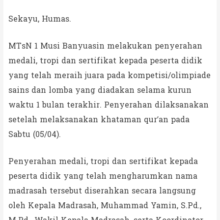
Sekayu, Humas.
MTsN 1 Musi Banyuasin melakukan penyerahan
medali, tropi dan sertifikat kepada peserta didik
yang telah meraih juara pada kompetisi/olimpiade
sains dan lomba yang diadakan selama kurun
waktu 1 bulan terakhir. Penyerahan dilaksanakan
setelah melaksanakan khataman qur’an pada
Sabtu (05/04).
Penyerahan medali, tropi dan sertifikat kepada
peserta didik yang telah mengharumkan nama
madrasah tersebut diserahkan secara langsung
oleh Kepala Madrasah, Muhammad Yamin, S.Pd.,