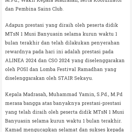
M.Pd., Wakil Kepala Madrasah, serta Koordinator
dan Pembina Sains Club.
Adapun prestasi yang diraih oleh peserta didik
MTsN 1 Musi Banyuasin selama kurun waktu 1
bulan terakhir dan telah dilakukan penyerahan
rewardnya pada hari ini adalah prestasi pada
ALINEA 2024 dan CSO 2024 yang diselenggarakan
oleh POSI dan Lomba Festival Ramadhan yang
diselenggarakan oleh STAIR Sekayu.
Kepala Madrasah, Muhammad Yamin, S.Pd., M.Pd
merasa bangga atas banyaknya prestasi-prestasi
yang telah diraih oleh peserta didik MTsN 1 Musi
Banyuasin selama kurun waktu 1 bulan terakhir.
Kamad mengucapkan selamat dan sukses kepada