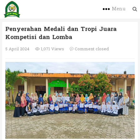
Menu
Penyerahan Medali dan Tropi Juara
Kompetisi dan Lomba
5 April 2024
1,071 Views
Comment closed