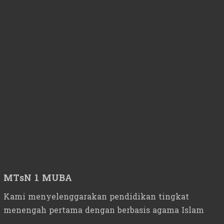
MTsN 1 MUBA
Kami menyelenggarakan pendidikan tingkat
menengah pertama dengan berbasis agama Islam