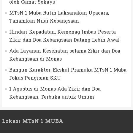
oleh Camat Sekayu
MTsN 1 Muba Rutin Laksanakan Upacara,
Tanamkan Nilai Kebangsaan
Hindari Kepadatan, Kemenag Imbau Peserta
Zikir dan Doa Kebangsaan Datang Lebih Awal
Ada Layanan Kesehatan selama Zikir dan Doa
Kebangsaan di Monas
Bangun Karakter, Ekskul Pramuka MTsN 1 Muba
Fokus Pengisian SKU
1 Agustus di Monas Ada Zikir dan Doa
Kebangsaan, Terbuka untuk Umum
Lokasi MTsN 1 MUBA