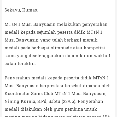
Sekayu, Humas.
MTsN 1 Musi Banyuasin melakukan penyerahan
medali kepada sejumlah peserta didik MTsN 1
Musi Banyuasin yang telah berhasil meraih
medali pada berbagai olimpiade atau kompetisi
sains yang diselenggarakan dalam kurun waktu 1
bulan terakhir.
Penyerahan medali kepada peserta didik MTsN 1
Musi Banyuasin berprestasi tersebut dipandu oleh
Koordinator Sains Club MTsN 1 Musi Banyuasin,
Nining Kurnia, S.Pd, Sabtu (22/06). Penyerahan
medali dilakukan oleh guru pembina untuk