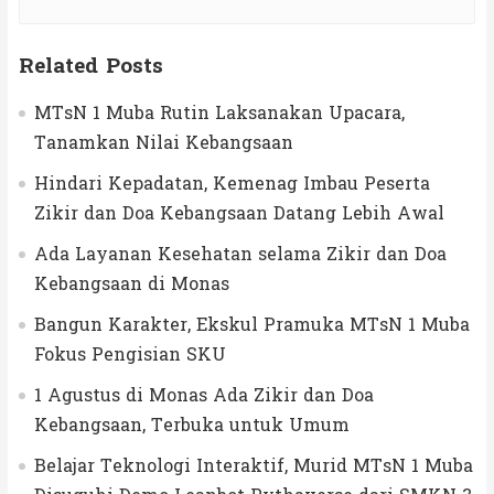
Related Posts
MTsN 1 Muba Rutin Laksanakan Upacara,
Tanamkan Nilai Kebangsaan
Hindari Kepadatan, Kemenag Imbau Peserta
Zikir dan Doa Kebangsaan Datang Lebih Awal
Ada Layanan Kesehatan selama Zikir dan Doa
Kebangsaan di Monas
Bangun Karakter, Ekskul Pramuka MTsN 1 Muba
Fokus Pengisian SKU
1 Agustus di Monas Ada Zikir dan Doa
Kebangsaan, Terbuka untuk Umum
Belajar Teknologi Interaktif, Murid MTsN 1 Muba