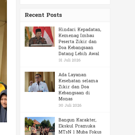
Recent Posts
Hindari Kepadatan,
Kemenag Imbau
Peserta Zikir dan
Doa Kebangsaan
Datang Lebih Awal
31 Juli 2026
Ada Layanan
Kesehatan selama
Zikir dan Doa
Kebangsaan di
Monas
30 Juli 2026
Bangun Karakter,
Ekskul Pramuka
MTsN 1 Muba Fokus